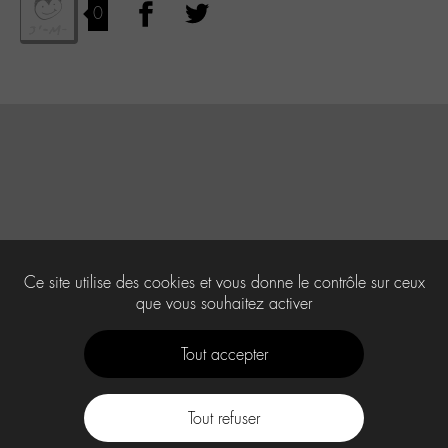
0
Ce site utilise des cookies et vous donne le contrôle sur ceux
que vous souhaitez activer
Tout accepter
Tout refuser