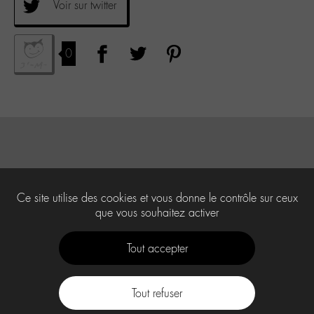
Voir sur twitter
0
Ce site utilise des cookies et vous donne le contrôle sur ceux
que vous souhaitez activer
Tout accepter
Tout refuser