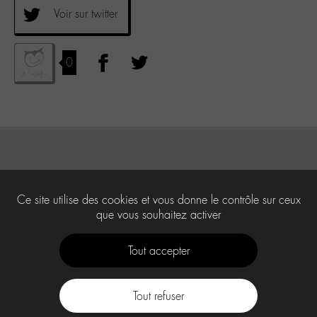
Voir sur twitter
0
Ce site utilise des cookies et vous donne le contrôle sur ceux
que vous souhaitez activer
Tout accepter
Tout refuser