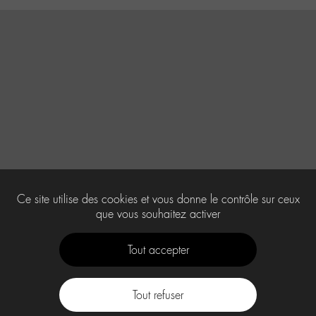
Ce site utilise des cookies et vous donne le contrôle sur ceux
que vous souhaitez activer
Tout accepter
Tout refuser