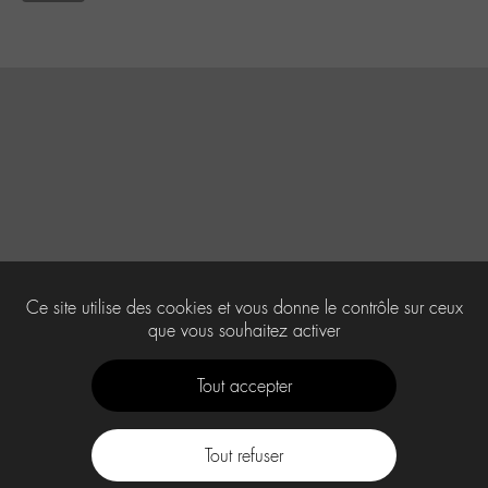
Ce site utilise des cookies et vous donne le contrôle sur ceux
que vous souhaitez activer
Tout accepter
Tout refuser