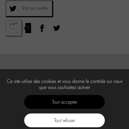
Voir sur twitter
0
Ce site utilise des cookies et vous donne le contrôle sur ceux
que vous souhaitez activer
Tout accepter
Tout refuser