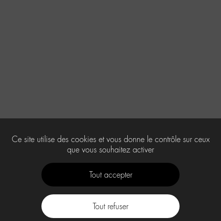
Ce site utilise des cookies et vous donne le contrôle sur ceux
que vous souhaitez activer
Tout accepter
Tout refuser