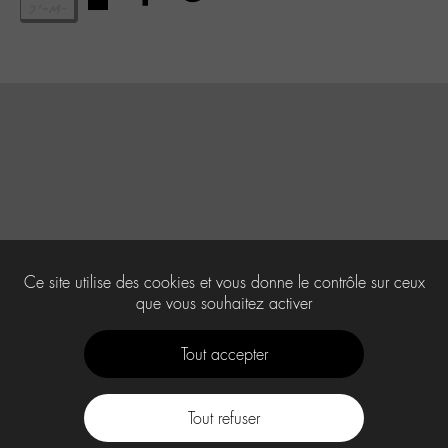
Ce site utilise des cookies et vous donne le contrôle sur ceux
que vous souhaitez activer
Tout accepter
Tout refuser