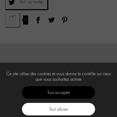
Voir sur twitter
0
Ce site utilise des cookies et vous donne le contrôle sur ceux
que vous souhaitez activer
Tout accepter
Tout refuser