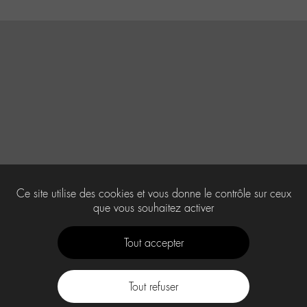
Ce site utilise des cookies et vous donne le contrôle sur ceux
que vous souhaitez activer
Tout accepter
Tout refuser