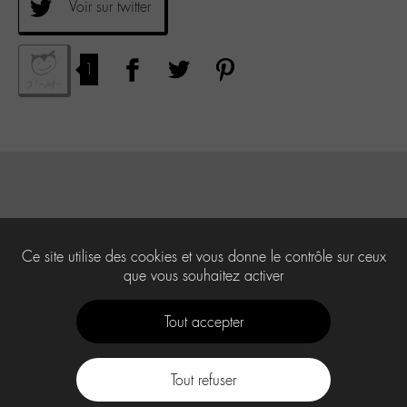
Voir sur twitter
1
Ce site utilise des cookies et vous donne le contrôle sur ceux
que vous souhaitez activer
Tout accepter
Tout refuser