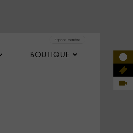
Espace membre
BOUTIQUE