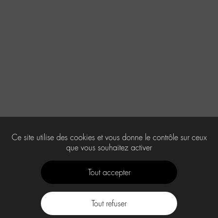
Ce site utilise des cookies et vous donne le contrôle sur ceux
que vous souhaitez activer
Tout accepter
Tout refuser