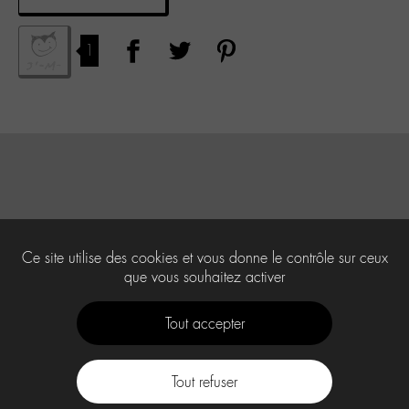
1
Ce site utilise des cookies et vous donne le contrôle sur ceux
que vous souhaitez activer
Tout accepter
Tout refuser