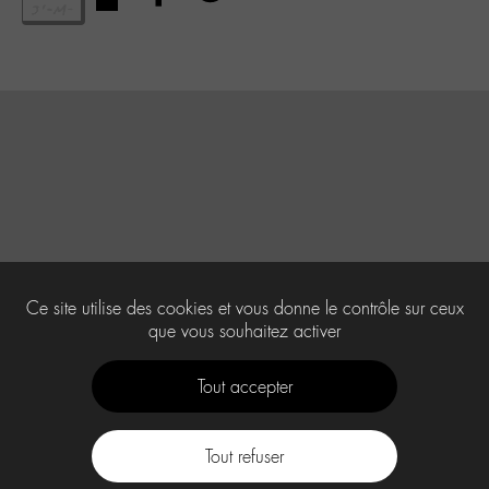
Ce site utilise des cookies et vous donne le contrôle sur ceux
que vous souhaitez activer
Tout accepter
Tout refuser