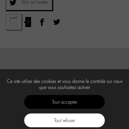
Voir sur twitter
0
Ce site utilise des cookies et vous donne le contrôle sur ceux
que vous souhaitez activer
Tout accepter
Tout refuser