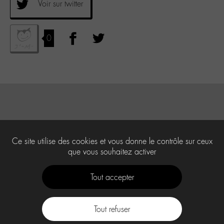
Voir sur twitter
0
Ce site utilise des cookies et vous donne le contrôle sur ceux
que vous souhaitez activer
Tout accepter
Tout refuser