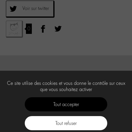
Voir sur twitter
0
Ce site utilise des cookies et vous donne le contrôle sur ceux
que vous souhaitez activer
Tout accepter
Tout refuser