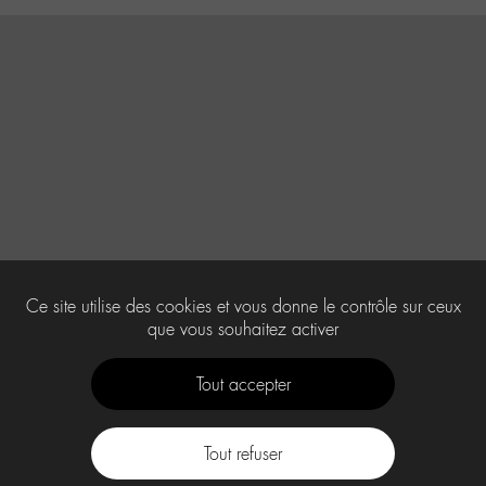
Ce site utilise des cookies et vous donne le contrôle sur ceux
que vous souhaitez activer
Tout accepter
Tout refuser