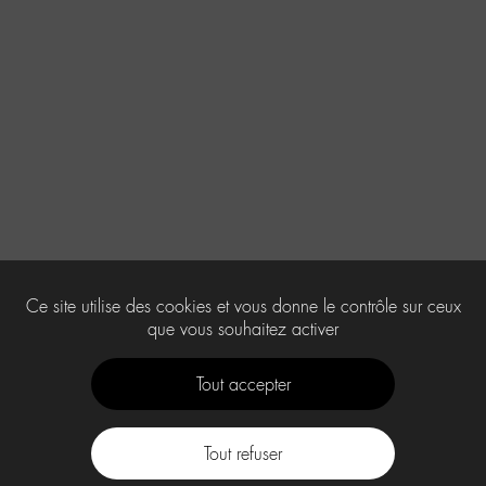
Ce site utilise des cookies et vous donne le contrôle sur ceux
que vous souhaitez activer
Tout accepter
Tout refuser