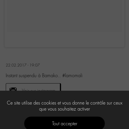
22.02.2017 - 19:07
Instant suspendu à Bamako.. #lamomali
Voir sur instagram
Ce site utilise des cookies et vous donne le contrôle sur ceux
que vous souhaitez activer
1
Tout accepter