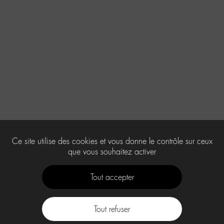
Ce site utilise des cookies et vous donne le contrôle sur ceux
que vous souhaitez activer
Tout accepter
Tout refuser