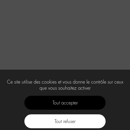
Ce site utilise des cookies et vous donne le contrôle sur ceux
que vous souhaitez activer
Tout accepter
Tout refuser