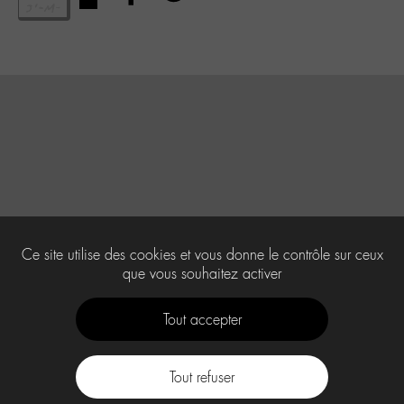
Ce site utilise des cookies et vous donne le contrôle sur ceux
que vous souhaitez activer
Tout accepter
Tout refuser