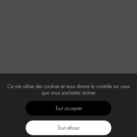
Ce site utilise des cookies et vous donne le contrôle sur ceux
que vous souhaitez activer
Tout accepter
Tout refuser