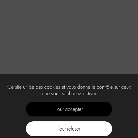
Ce site utilise des cookies et vous donne le contrôle sur ceux
que vous souhaitez activer
Tout accepter
Tout refuser