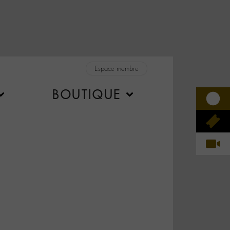
Espace membre
BOUTIQUE