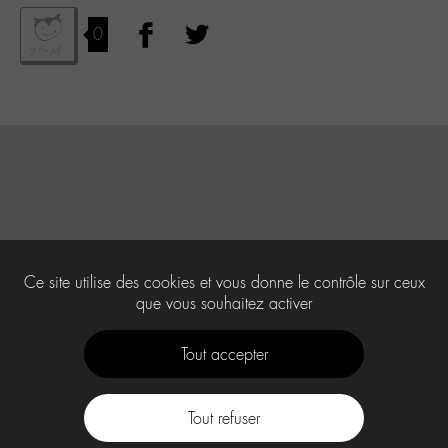
0
Ce site utilise des cookies et vous donne le contrôle sur ceux
que vous souhaitez activer
Tout accepter
Tout refuser