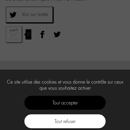
Voir sur twitter
0
Ce site utilise des cookies et vous donne le contrôle sur ceux
que vous souhaitez activer
Tout accepter
Tout refuser