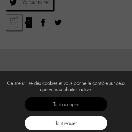
Voir sur twitter
0
Ce site utilise des cookies et vous donne le contrôle sur ceux
que vous souhaitez activer
Tout accepter
Tout refuser