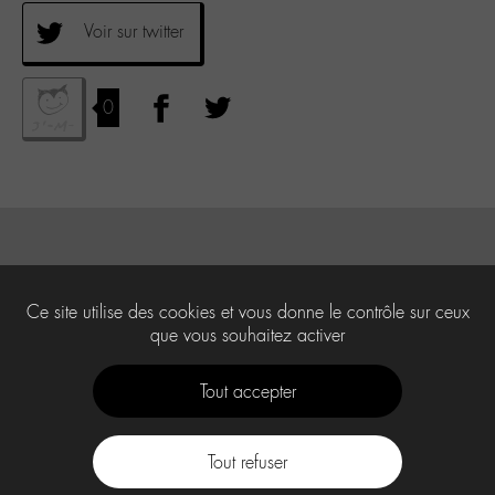
Voir sur twitter
0
Ce site utilise des cookies et vous donne le contrôle sur ceux
que vous souhaitez activer
Tout accepter
Tout refuser