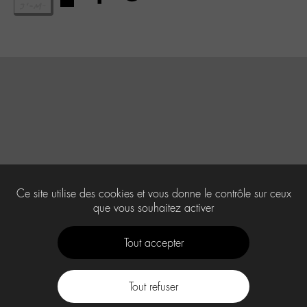
Ce site utilise des cookies et vous donne le contrôle sur ceux
que vous souhaitez activer
Tout accepter
Tout refuser