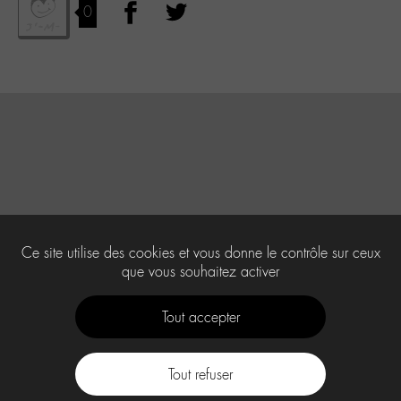
0
Ce site utilise des cookies et vous donne le contrôle sur ceux
que vous souhaitez activer
Tout accepter
Tout refuser