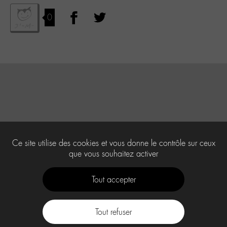
0
Ce site utilise des cookies et vous donne le contrôle sur ceux
que vous souhaitez activer
Tout accepter
Tout refuser