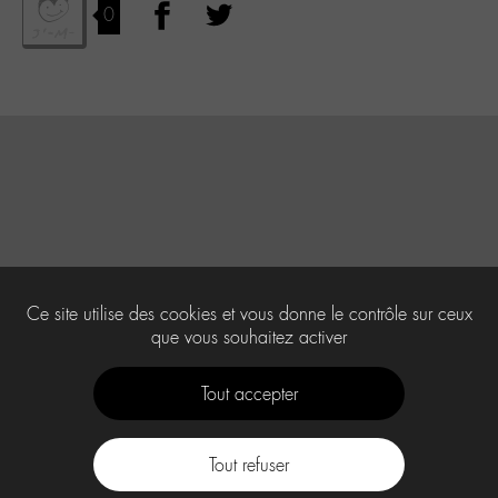
0
Ce site utilise des cookies et vous donne le contrôle sur ceux
que vous souhaitez activer
Tout accepter
Tout refuser