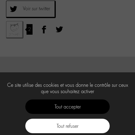
Voir sur twitter
2
Ce site utilise des cookies et vous donne le contrôle sur ceux
que vous souhaitez activer
Tout accepter
Tout refuser