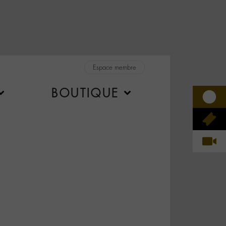
Espace membre
BOUTIQUE