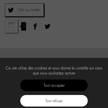
Voir sur twitter
0
Ce site utilise des cookies et vous donne le contrôle sur ceux
que vous souhaitez activer
Tout accepter
Tout refuser