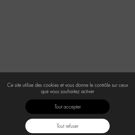
Ce site utilise des cookies et vous donne le contrôle sur ceux
que vous souhaitez activer
Tout accepter
Tout refuser