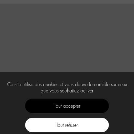
Ce site utilise des cookies et vous donne le contrôle sur ceux
que vous souhaitez activer
Tout accepter
Tout refuser