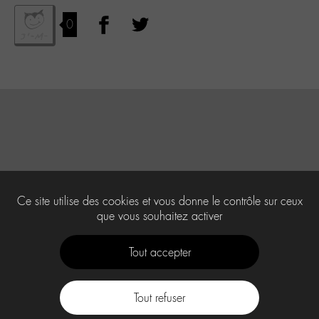
0
Ce site utilise des cookies et vous donne le contrôle sur ceux
que vous souhaitez activer
Tout accepter
Tout refuser