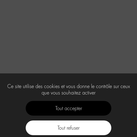
Ce site utilise des cookies et vous donne le contrôle sur ceux
que vous souhaitez activer
Tout accepter
Tout refuser