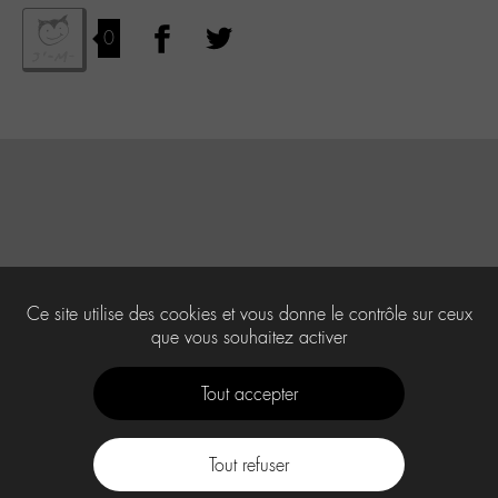
0
Ce site utilise des cookies et vous donne le contrôle sur ceux
que vous souhaitez activer
Tout accepter
Tout refuser