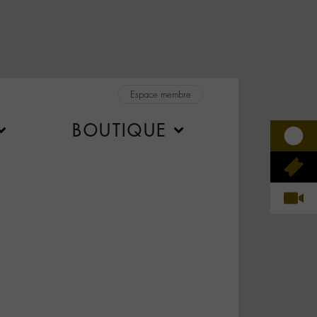
Espace membre
BOUTIQUE