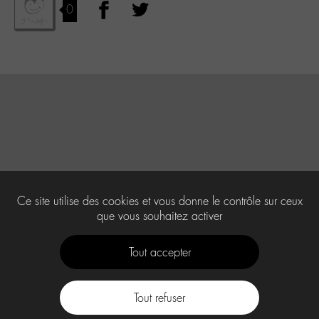
0
Ce site utilise des cookies et vous donne le contrôle sur ceux
que vous souhaitez activer
Tout accepter
Tout refuser