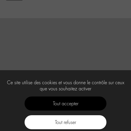
Ce site utilise des cookies et vous donne le contrôle sur ceux
que vous souhaitez activer
Tout accepter
Tout refuser