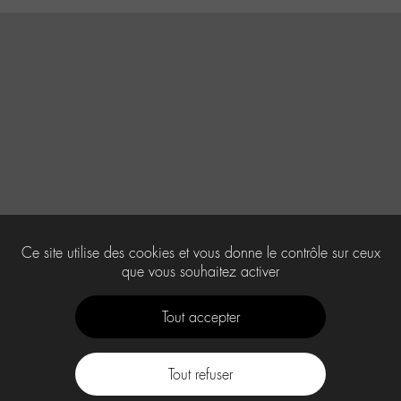
Ce site utilise des cookies et vous donne le contrôle sur ceux
que vous souhaitez activer
Tout accepter
Tout refuser