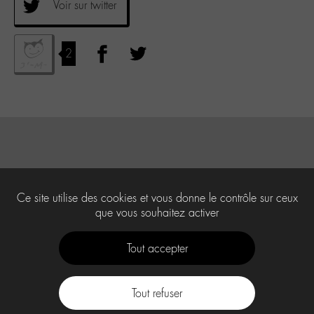
Voir sur twitter
2
Ce site utilise des cookies et vous donne le contrôle sur ceux
que vous souhaitez activer
Tout accepter
Tout refuser