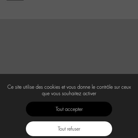
Ce site utilise des cookies et vous donne le contrôle sur ceux
que vous souhaitez activer
Tout accepter
Tout refuser