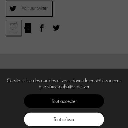
Voir sur twitter
0
Ce site utilise des cookies et vous donne le contrôle sur ceux
que vous souhaitez activer
Tout accepter
Tout refuser